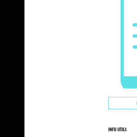
INFO UTILI: