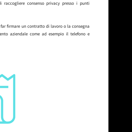
di raccogliere consenso privacy presso i punti
i far firmare un contratto di lavoro o la consegna
ento aziendale come ad esempio il telefono e